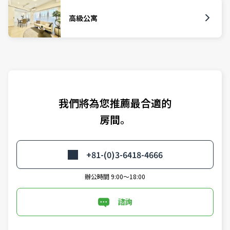
高級公寓
我們將為您推薦最合適的
房間。
+81-(0)3-6418-4666
辦公時間 9:00～18:00
諮詢