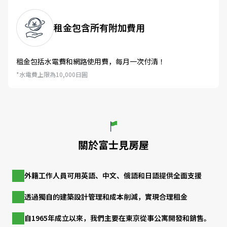
租金包含所有附加費用
租金包括水電費和網路使用費，每月一次付清！
*水電費上限為10,000日圓
關於富士見房屋
外籍工作人員可用英語、中文、俄語和日語提供全面支援
透過獨自的建築設計管理和成本削減，實現合理租金
自1965年成立以來，我們主要在東京從事公寓開發和銷售。