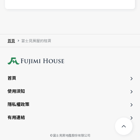
首頁
富士見房屋的租賃
首頁
使用須知
隱私權政策
有用連結
©富士見房地產股份有限公司