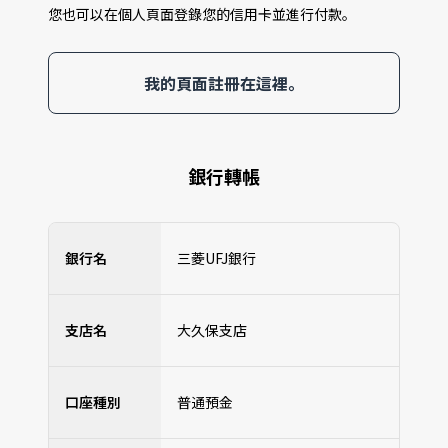
您也可以在個人頁面登錄您的信用卡並進行付款。
我的頁面註冊在這裡。
銀行轉帳
銀行名
三菱UFJ銀行
支店名
大久保支店
口座種別
普通預金