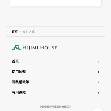
首頁
支付方式
首頁
使用須知
隱私權政策
有用連結
©富士見房地產股份有限公司