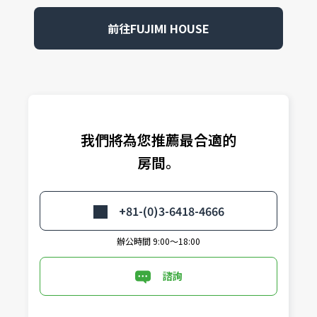
前往FUJIMI HOUSE
我們將為您推薦最合適的
房間。
+81-(0)3-6418-4666
辦公時間 9:00～18:00
諮詢