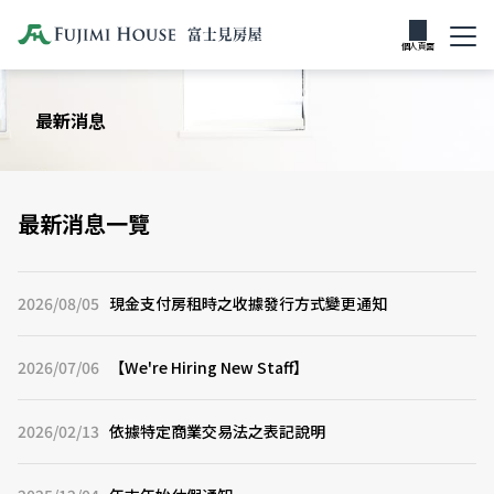
個人頁面
最新消息
最新消息一覽
2026/08/05
現金支付房租時之收據發行方式變更通知
2026/07/06
【We're Hiring New Staff】
2026/02/13
依據特定商業交易法之表記說明