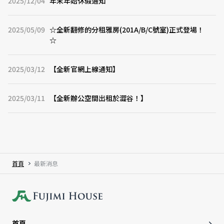
2025/12/04
年末年始休假通知
2025/05/09
☆全新翻修的分租雅房(201A/B/C號室)正式登場！
☆
2025/03/12
【全新官網上線通知】
2025/03/11
【全新辦公空間出租於澀谷！】
首頁
最新消息
首頁