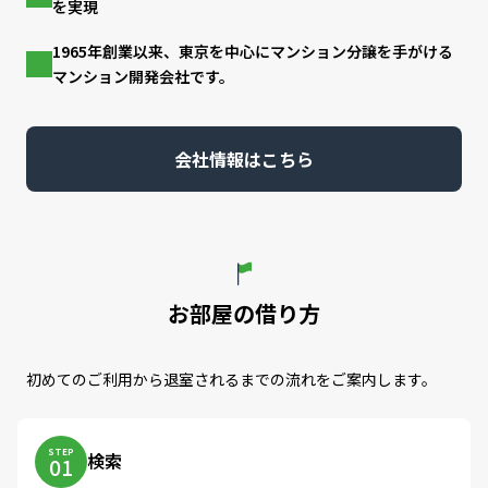
を実現
1965年創業以来、東京を中心にマンション分譲を手がける
マンション開発会社です。
会社情報はこちら
お部屋の借り方
初めてのご利用から退室されるまでの流れをご案内します。
STEP
検索
01