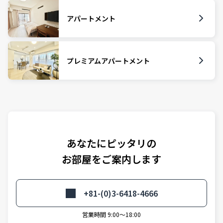
アパートメント
プレミアムアパートメント
あなたにピッタリの
お部屋をご案内します
+81-(0)3-6418-4666
営業時間 9:00～18:00