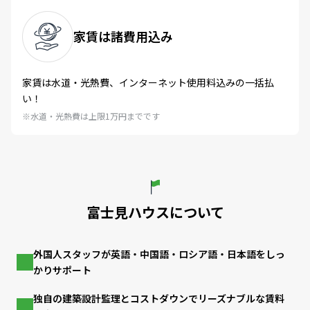
家賃は諸費用込み
家賃は水道・光熱費、インターネット使用料込みの一括払
い！
※水道・光熱費は上限1万円までです
富士見ハウスについて
外国人スタッフが英語・中国語・ロシア語・日本語をしっ
かりサポート
独自の建築設計監理とコストダウンでリーズナブルな賃料