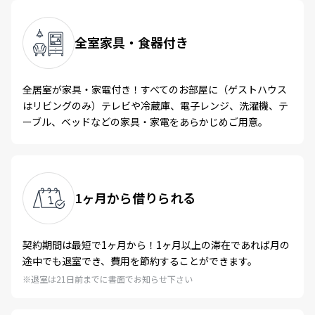
全室家具・
食器付き
全居室が家具・家電付き！すべてのお部屋に（ゲストハウス
はリビングのみ）テレビや冷蔵庫、電子レンジ、洗濯機、テ
ーブル、ベッドなどの家具・家電をあらかじめご用意。
1ヶ月から
借りられる
契約期間は最短で1ヶ月から！1ヶ月以上の滞在であれば月の
途中でも退室でき、費用を節約することができます。
※退室は21日前までに書面でお知らせ下さい