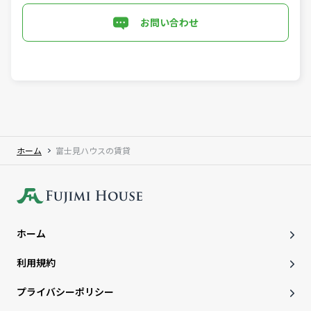
お問い合わせ
ホーム
富士見ハウスの賃貸
ホーム
利用規約
プライバシーポリシー