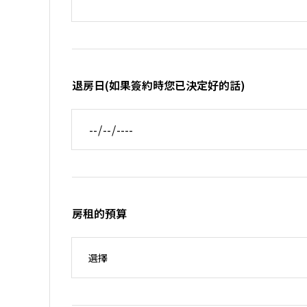
退房日(如果簽約時您已決定好的話)
房租的預算
房租的預算