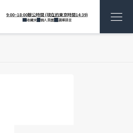
9:00~18:00辦公時間 (現在的東京時間14:39)
收藏夾
個人頁面
選擇語言