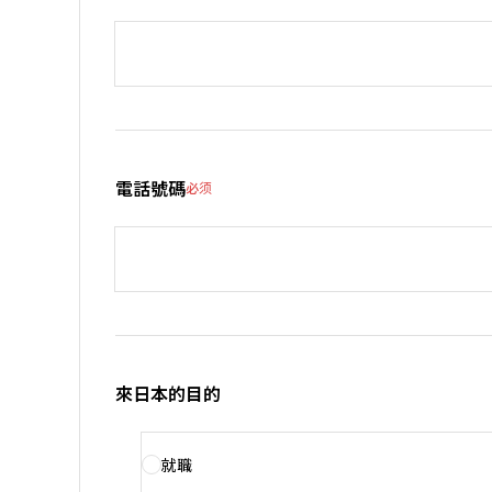
電話號碼
必须
來日本的目的
就職