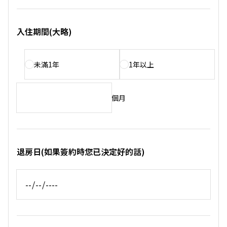
入住期間(大略)
未滿1年
1年以上
個月
退房日(如果簽約時您已決定好的話)