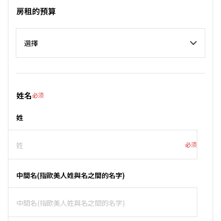
房租的預算
房租的預算
姓名
必须
姓
必须
中間名(指歐美人姓與名之間的名字)