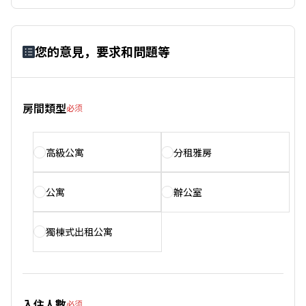
您的意見，要求和問題等
房間類型
必须
高級公寓
分租雅房
公寓
辦公室
獨棟式出租公寓
入住人數
必须