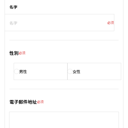
名字
必须
性別
必须
男性
女性
電子郵件地址
必须