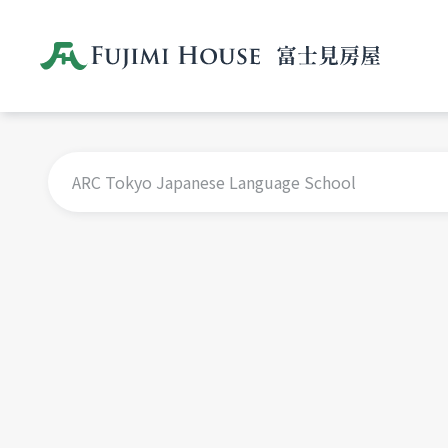
ARC Tokyo Japanese Language School