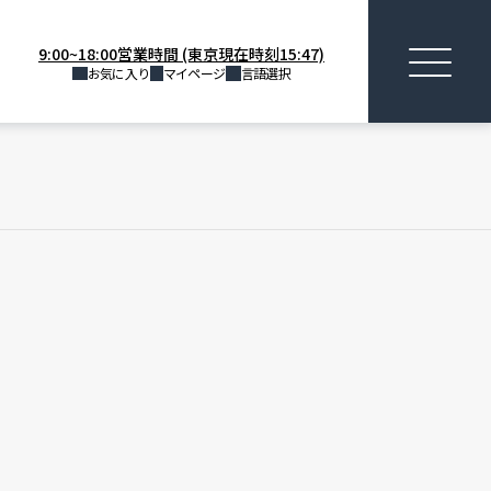
9:00~18:00営業時間 (東京現在時刻15:47)
お気に入り
マイページ
言語選択