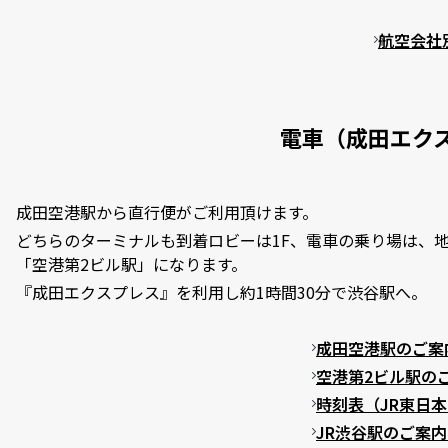
航空会社
電車（成田エク
成田空港駅から直行便がご利用頂けます。
どちらのターミナルも到着ロビーは1F、電車の乗り場は、地
「空港第2ビル駅」になります。
『成田エクスプレス』を利用し約1時間30分で渋谷駅へ。
成田空港駅のご案
空港第2ビル駅の
時刻表（JR東日
JR渋谷駅のご案