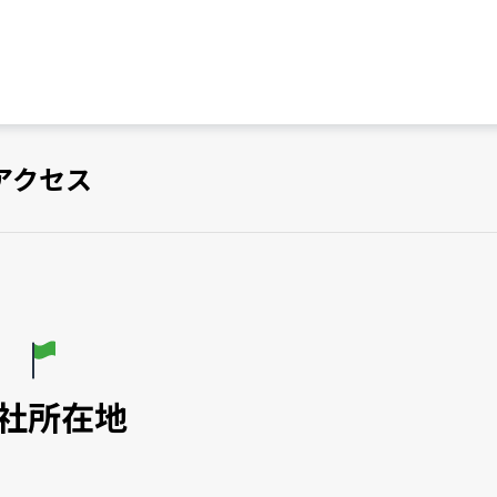
のアクセス
社所在地