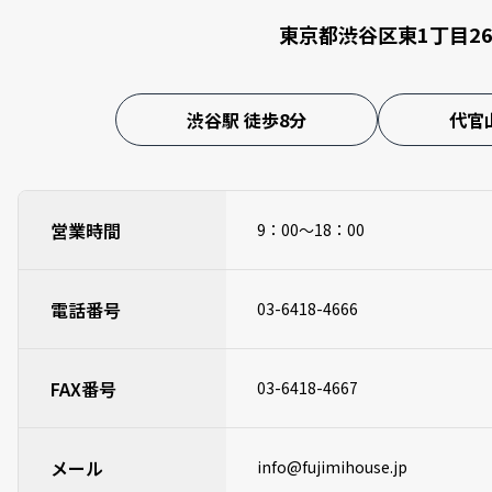
東京都渋谷区東1丁目2
渋谷駅 徒歩8分
代官
営業時間
9：00～18：00
電話番号
03-6418-4666
FAX番号
03-6418-4667
メール
info@fujimihouse.jp