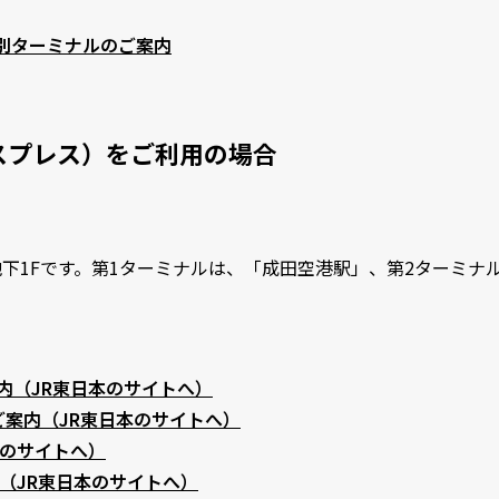
別ターミナルのご案内
スプレス）をご利用の場合
下1Fです。第1ターミナルは、「成田空港駅」、第2ターミナ
内（JR東日本のサイトへ）
ご案内（JR東日本のサイトへ）
本のサイトへ）
内（JR東日本のサイトへ）