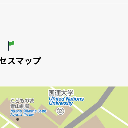
セスマップ