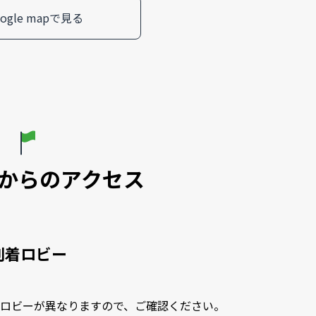
oogle mapで見る
からのアクセス
到着ロビー
着ロビーが異なりますので、ご確認ください。