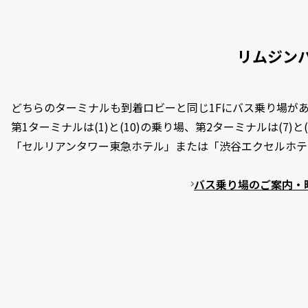
リムジン
どちらのターミナルも到着ロビーと同じ1Fにバス乗り場が
第1ターミナルは(1)と(10)の乗り場、第2ターミナルは(7)
「セルリアンタワー東急ホテル」または「渋谷エクセルホテル
バス乗り場のご案内・