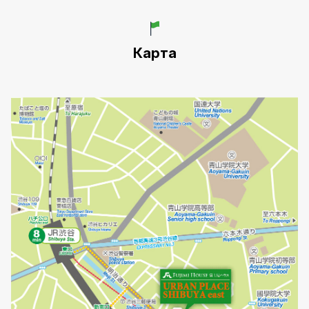
Карта