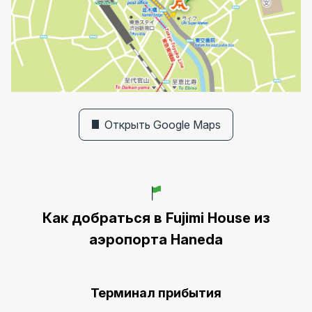
Открыть Google Maps
Как добраться в Fujimi House из
аэропорта Haneda
Терминал прибытия