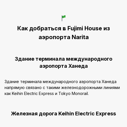
Как добраться в Fujimi House из
аэропорта Narita
Здание терминала международного
аэропорта Ханеда
Здание терминала международного аэропорта Ханеда
напрямую связано с такими железнодорожными линиями
как Keihin Electric Express и Tokyo Monorail.
Железная дорога Keihin Electric Express