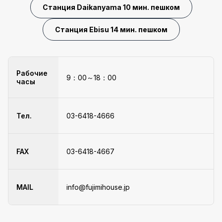
Станция Daikanyama 10 мин. пешком
Станция Ebisu 14 мин. пешком
Рабочие
9：00～18：00
часы
Тел.
03-6418-4666
FAX
03-6418-4667
MAIL
info@fujimihouse.jp