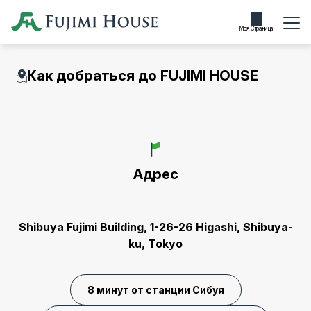
Моя Страница
Как добраться до FUJIMI HOUSE
Адрес
Shibuya Fujimi Building, 1-26-26 Higashi, Shibuya-
ku, Tokyo
8 минут от станции Сибуя