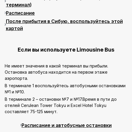
терминал)
Расписание
После прибытия в Сибую, воспользуйтесь этой
картой
Если вы используете Limousine Bus
Не имеет значения в какой терминал вы прибыли.
Остановка автобуса находится на первом этаже
аэропорта.
В терминале 1 воспользуйтесь автобусными остановками
№1 и №10.
В терминале 2 – остановки №7 и №17.Время в пути до
отелей Cerulean Tower Tokyu и Excel Hotel Tokyu
составляет 75-125 минут.
Расписание и автобусные остановки