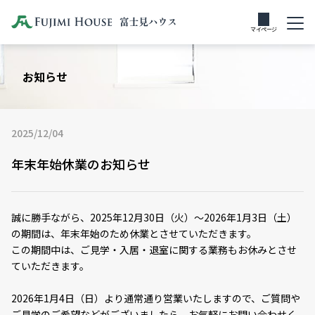
マイページ
お知らせ
2025/12/04
年末年始休業のお知らせ
誠に勝手ながら、2025年12月30日（火）～2026年1月3日（土）
の期間は、年末年始のため休業とさせていただきます。
この期間中は、ご見学・入居・退室に関する業務もお休みとさせ
ていただきます。
2026年1月4日（日）より通常通り営業いたしますので、ご質問や
ご見学のご希望などがございましたら、お気軽にお問い合わせく