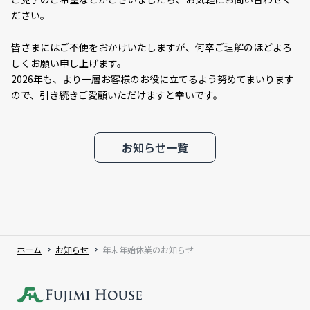
ださい。
皆さまにはご不便をおかけいたしますが、何卒ご理解のほどよろ
しくお願い申し上げます。
2026年も、より一層お客様のお役に立てるよう努めてまいります
ので、引き続きご愛顧いただけますと幸いです。
お知らせ一覧
ホーム
お知らせ
年末年始休業のお知らせ