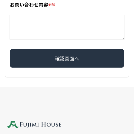
お問い合わせ内容
必須
確認画面へ