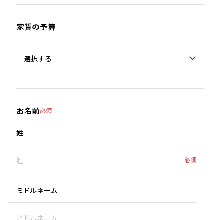
家賃の予算
家賃の予算
お名前
必須
姓
必須
ミドルネーム