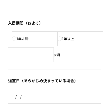
入居期間（およそ）
1年未満
1年以上
ヶ月
退室日（あらかじめ決まっている場合）