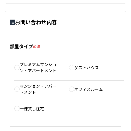
お問い合わせ内容
部屋タイプ
必須
プレミアムマンショ
ゲストハウス
ン・アパートメント
マンション・アパー
オフィスルーム
トメント
一棟貸し住宅