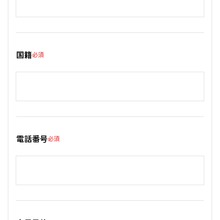
国籍
必須
電話番号
必須