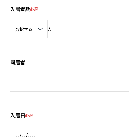
入居者数
必須
入居者数
人
同居者
入居日
必須