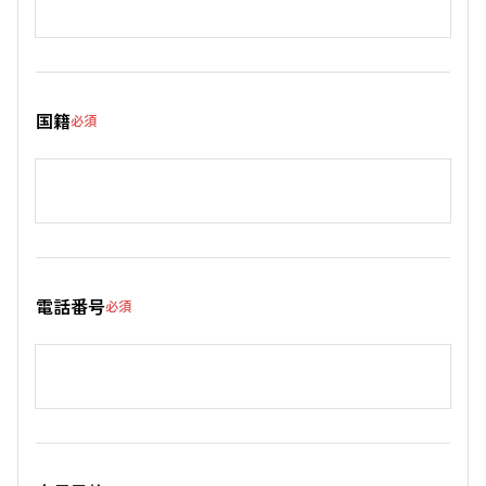
国籍
必須
電話番号
必須