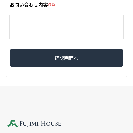
お問い合わせ内容
必須
確認画面へ