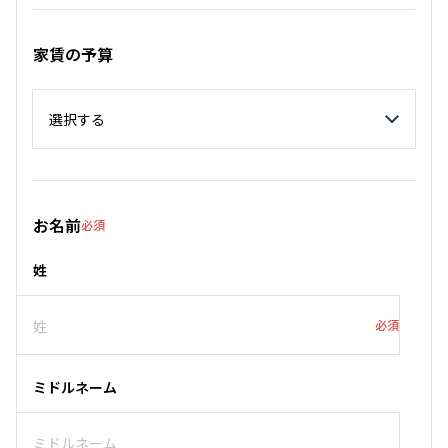
家賃の予算
家賃の予算
お名前
必須
姓
必須
ミドルネーム