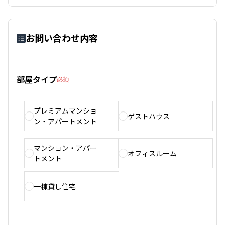
お問い合わせ内容
部屋タイプ
必須
プレミアムマンショ
ゲストハウス
ン・アパートメント
マンション・アパー
オフィスルーム
トメント
一棟貸し住宅