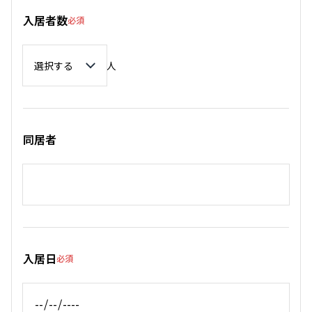
入居者数
必須
入居者数
人
同居者
入居日
必須