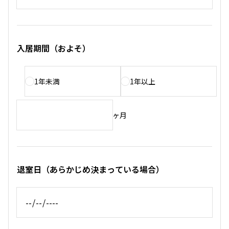
入居期間（およそ）
1年未満
1年以上
ヶ月
退室日（あらかじめ決まっている場合）