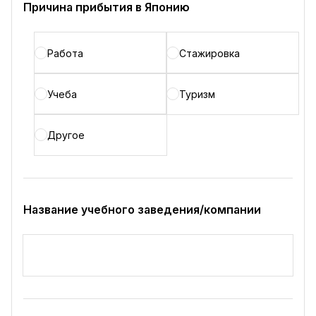
Причина прибытия в Японию
Работа
Стажировка
Учеба
Туризм
Другое
Название учебного заведения/компании