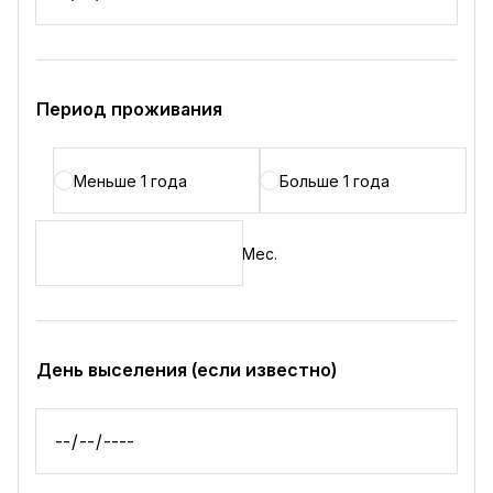
Период проживания
Меньше 1 года
Больше 1 года
Мес.
День выселения (если известно)