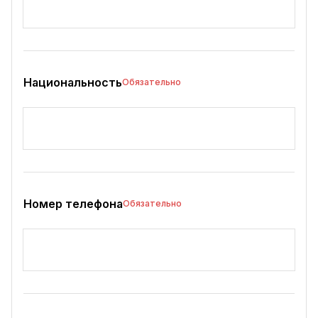
Национальность
Обязательно
Номер телефона
Обязательно