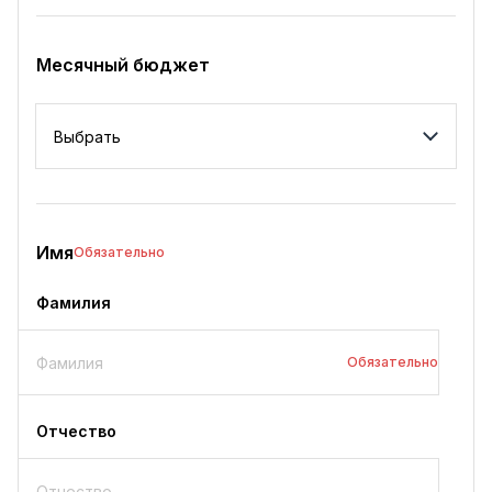
Месячный бюджет
Месячный бюджет
Имя
Обязательно
Фамилия
Обязательно
Отчество