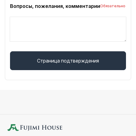
Вопросы, пожелания, комментарии
Обязательно
Страница подтверждения