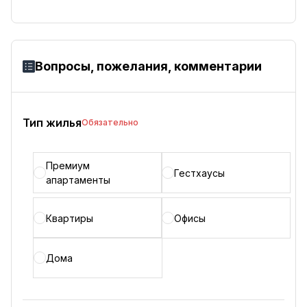
Вопросы, пожелания, комментарии
Тип жилья
Обязательно
Премиум
Гестхаусы
апартаменты
Квартиры
Офисы
Дома