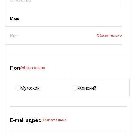
Имя
Обязательно
Пол
Обязательно
Мужской
Женский
E-mail адрес
Обязательно