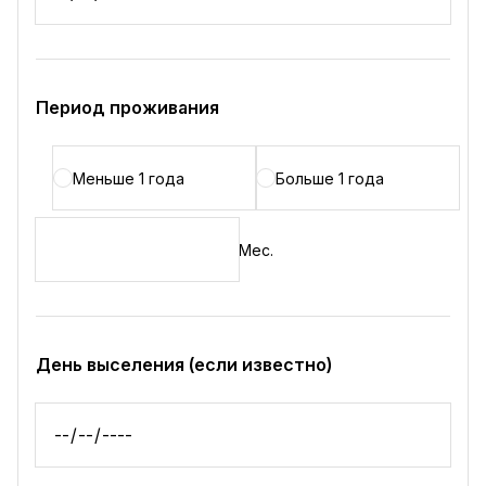
Период проживания
Меньше 1 года
Больше 1 года
Мес.
День выселения (если известно)