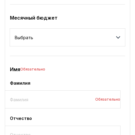
Месячный бюджет
Месячный бюджет
Имя
Обязательно
Фамилия
Обязательно
Отчество