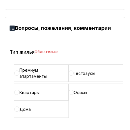
Вопросы, пожелания, комментарии
Тип жилья
Обязательно
Премиум
Гестхаусы
апартаменты
Квартиры
Офисы
Дома