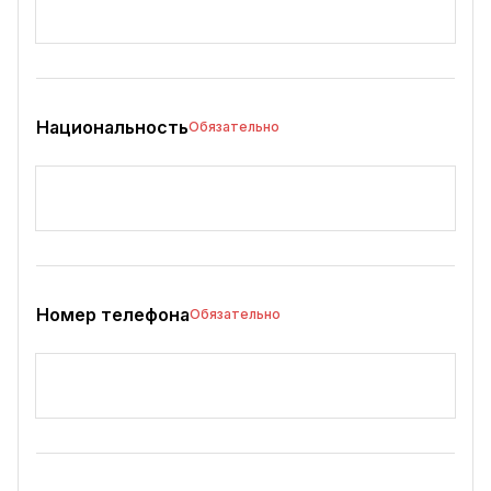
Национальность
Обязательно
Номер телефона
Обязательно