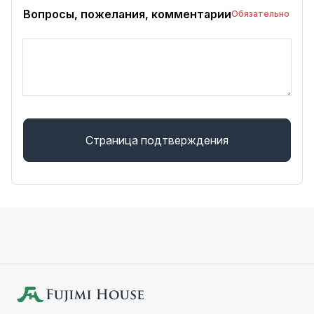
Вопросы, пожелания, комментарии
Обязательно
Страница подтверждения