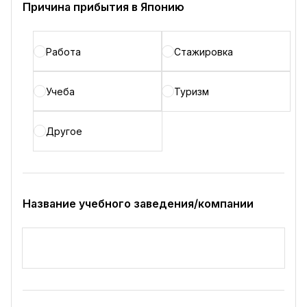
Причина прибытия в Японию
Работа
Стажировка
Учеба
Туризм
Другое
Название учебного заведения/компании