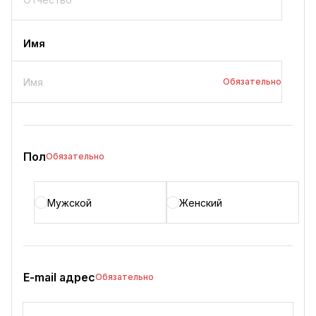
Имя
Обязательно
Пол
Обязательно
Мужской
Женский
E-mail адрес
Обязательно