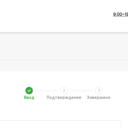
9:00~1
Ввод
Подтверждение
Завершено