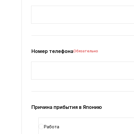
Номер телефона
Обязательно
Причина прибытия в Японию
Работа