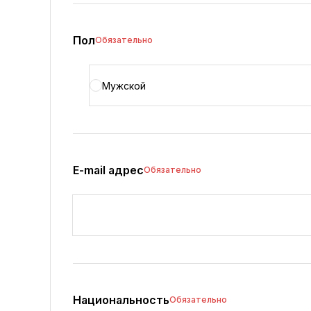
Пол
Обязательно
Мужской
E-mail адрес
Обязательно
Национальность
Обязательно