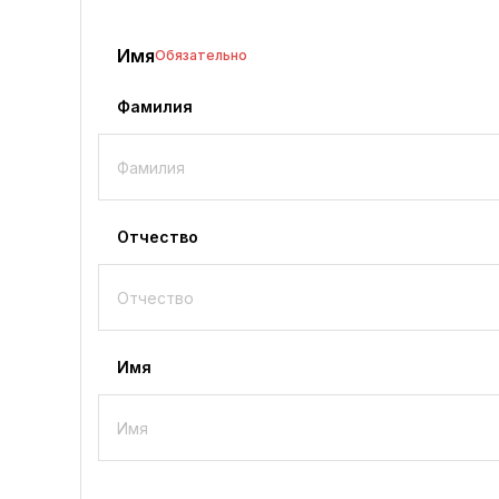
Имя
Обязательно
Фамилия
Отчество
Имя