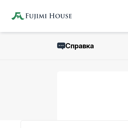
Справка