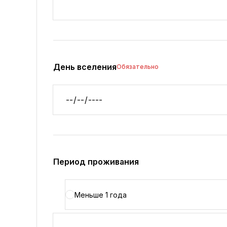
День вселения
Обязательно
Период проживания
Меньше 1 года