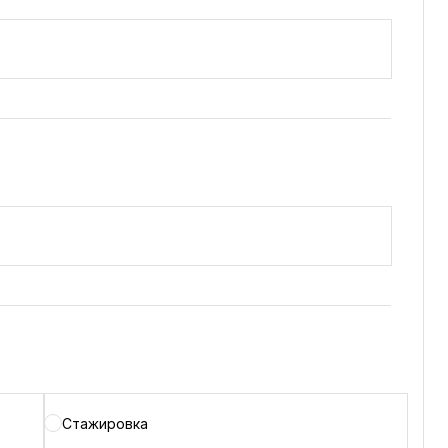
Стажировка