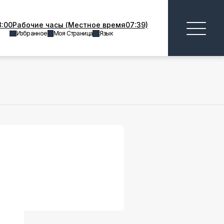
8:00Рабочие часы (Местное время07:39)
Избранное
Моя Страница
Язык