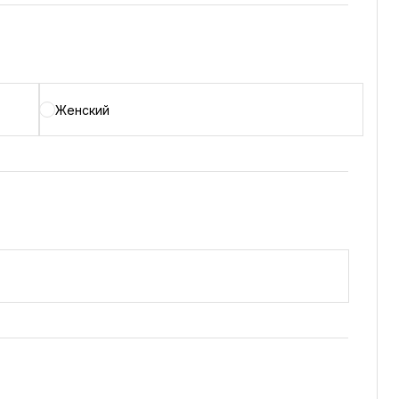
Женский