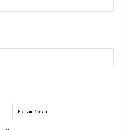
Больше 1 года