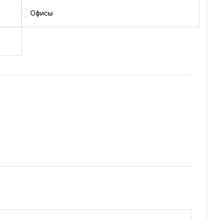
Офисы