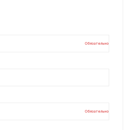
Обязательно
Обязательно