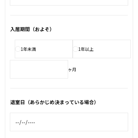
入居期間（およそ）
1年未満
1年以上
ヶ月
退室日（あらかじめ決まっている場合）