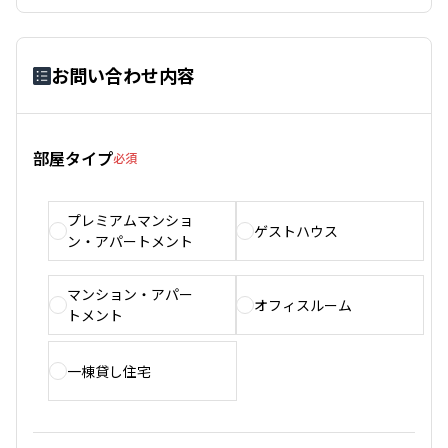
お問い合わせ内容
部屋タイプ
必須
プレミアムマンショ
ゲストハウス
ン・アパートメント
マンション・アパー
オフィスルーム
トメント
一棟貸し住宅