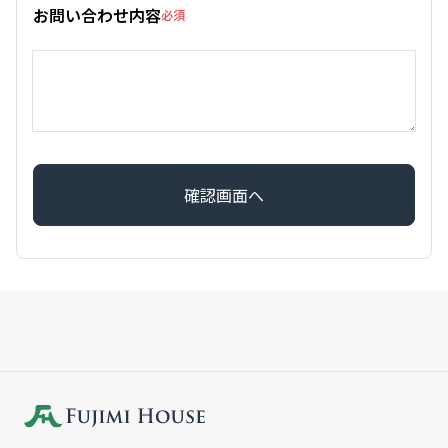
お問い合わせ内容
必須
確認画面へ