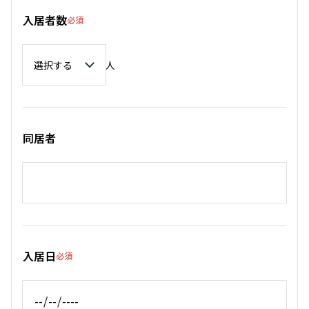
入居者数
必須
入居者数
人
同居者
入居日
必須