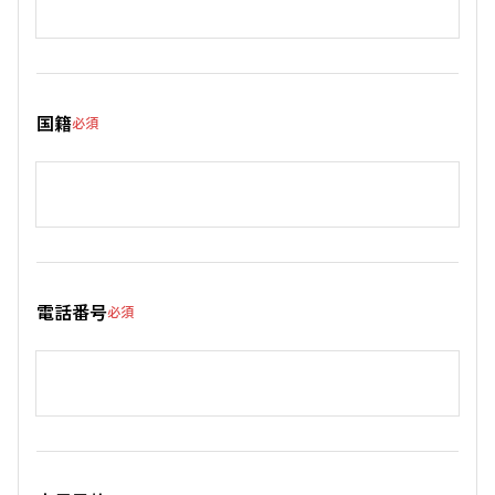
国籍
必須
電話番号
必須