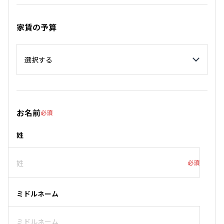
家賃の予算
家賃の予算
お名前
必須
姓
必須
ミドルネーム