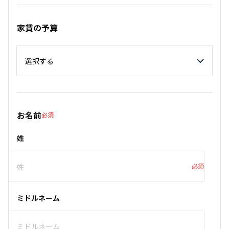
家賃の予算
家賃の予算
お名前
必須
姓
必須
ミドルネーム