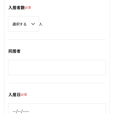
入居者数
必須
入居者数
人
同居者
入居日
必須