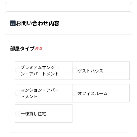
お問い合わせ内容
部屋タイプ
必須
プレミアムマンショ
ゲストハウス
ン・アパートメント
マンション・アパー
オフィスルーム
トメント
一棟貸し住宅