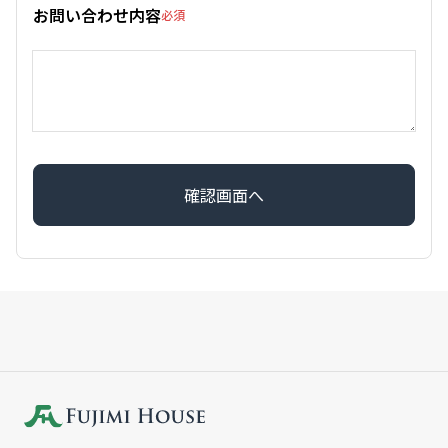
お問い合わせ内容
必須
確認画面へ