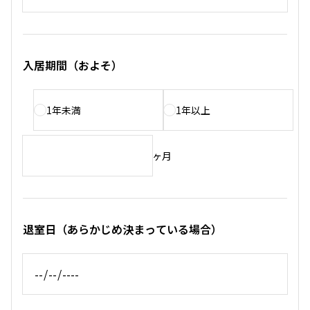
入居期間（およそ）
1年未満
1年以上
ヶ月
退室日（あらかじめ決まっている場合）