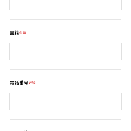
国籍
必須
電話番号
必須