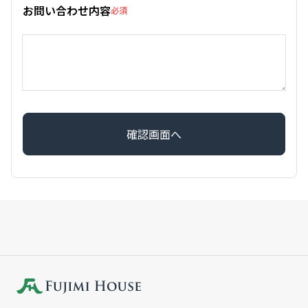
お問い合わせ内容
必須
確認画面へ