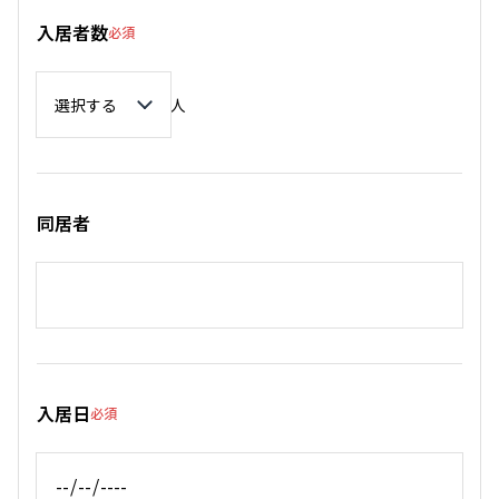
入居者数
必須
入居者数
人
同居者
入居日
必須