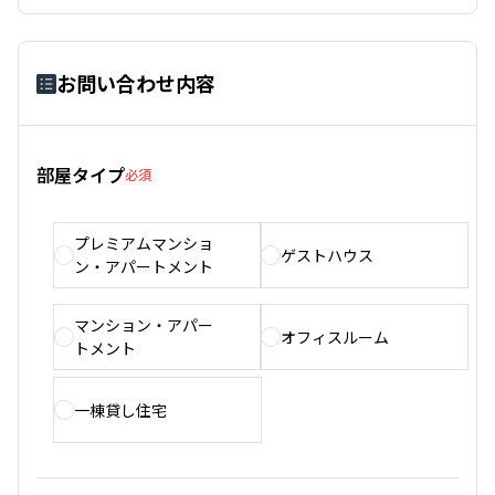
お問い合わせ内容
部屋タイプ
必須
プレミアムマンショ
ゲストハウス
ン・アパートメント
マンション・アパー
オフィスルーム
トメント
一棟貸し住宅