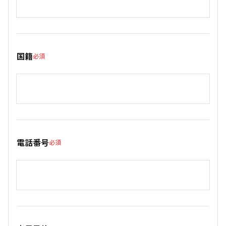
国籍
必須
電話番号
必須