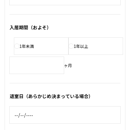
入居期間（およそ）
1年未満
1年以上
ヶ月
退室日（あらかじめ決まっている場合）