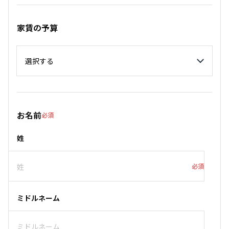
家賃の予算
家賃の予算
お名前
必須
姓
必須
ミドルネーム