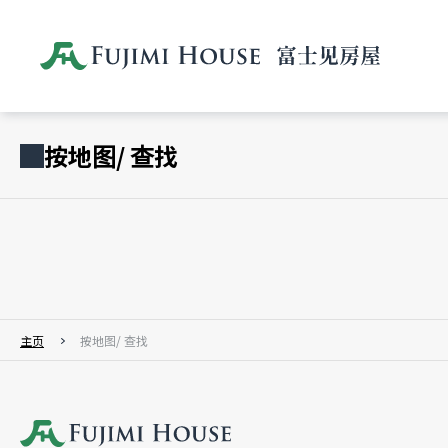
按地图/ 查找
主页
按地图/ 查找