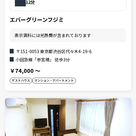
12分
エバーグリーンフジミ
表示賃料には光熱費が含まれております
〒151-0053 東京都渋谷区代々木4-19-6
小田急線「参宮橋」 徒歩3分
￥74,000
～
ゲストハウス
マンション・アパートメント