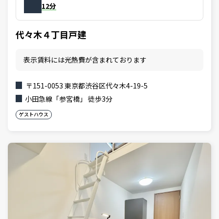
12分
代々木４丁目戸建
表示賃料には光熱費が含まれております
〒151-0053 東京都渋谷区代々木4-19-5
小田急線「参宮橋」 徒歩3分
ゲストハウス