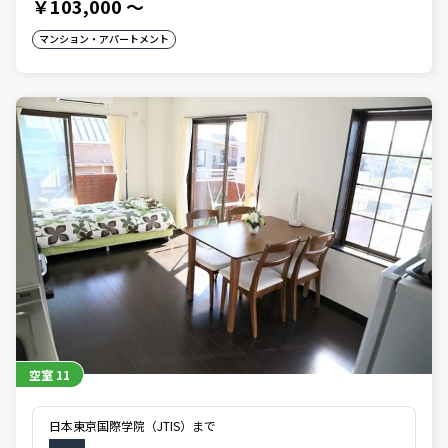
￥103,000
～
マンション・アパートメント
空室
11
日本東京国際学院（JTIS）まで