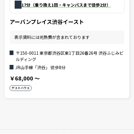
17分（乗り換え1回・キャンパスまで徒歩2分）
アーバンプレイス渋谷イースト
表示賃料には光熱費が含まれております
〒150-0011 東京都渋谷区東1丁目26番26号 渋谷ふじみビ
ルディング
JR山手線「渋谷」 徒歩8分
￥68,000
～
ゲストハウス