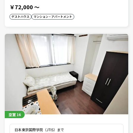
￥72,000
～
ゲストハウス
マンション・アパートメント
空室
16
日本東京国際学院（JTIS）まで