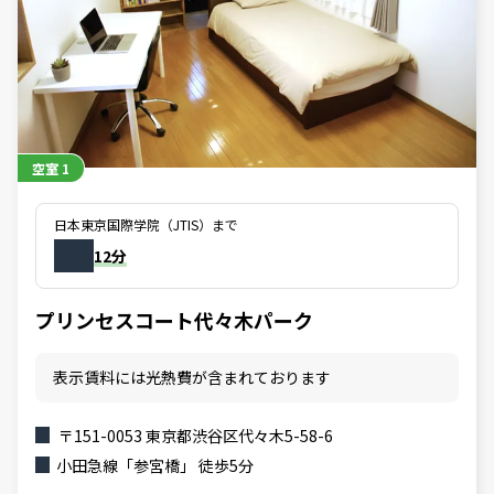
空室
1
日本東京国際学院（JTIS）まで
12分
プリンセスコート代々木パーク
表示賃料には光熱費が含まれております
〒151-0053 東京都渋谷区代々木5-58-6
小田急線「参宮橋」 徒歩5分