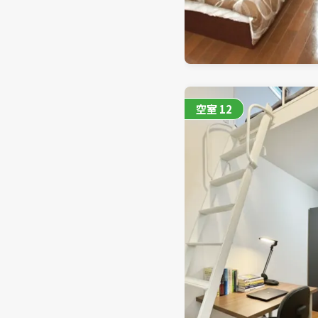
空室
12