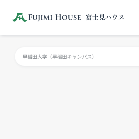
早稲田大学（早稲田キャンパス）