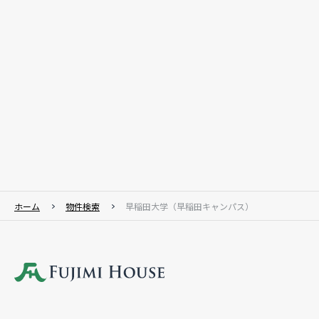
ホーム
物件検索
早稲田大学（早稲田キャンパス）