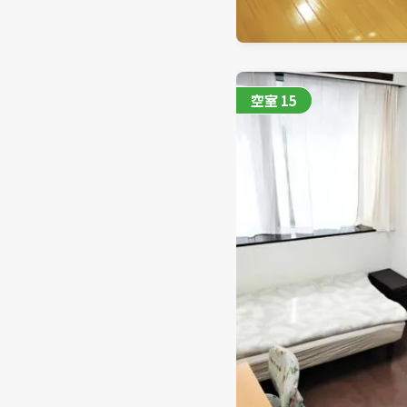
空室
15