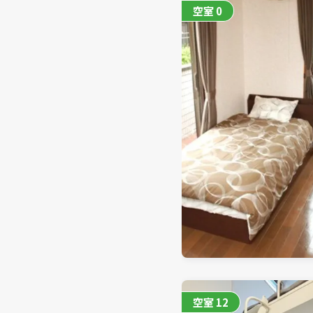
空室
0
空室
12