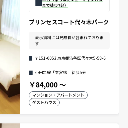
まで徒歩7分）
プリンセスコート代々木パーク
表示賃料には光熱費が含まれておりま
す
〒151-0053 東京都渋谷区代々木5-58-6
小田急線「参宮橋」 徒歩5分
￥84,000
～
マンション・アパートメント
ゲストハウス