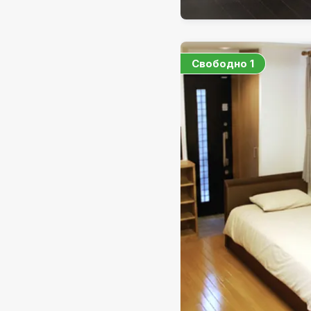
Свободно
1