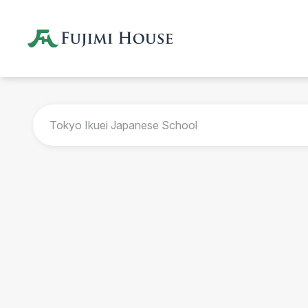
Tokyo Ikuei Japanese School