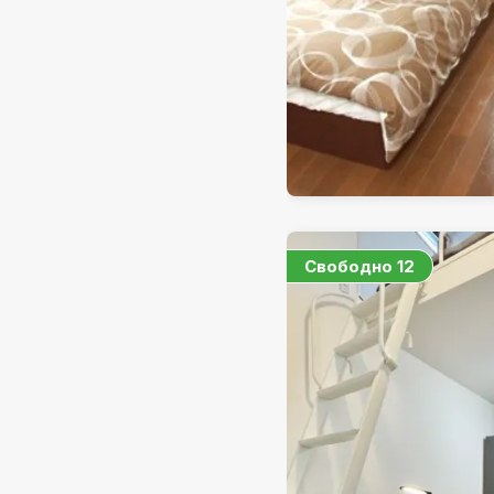
Свободно
12