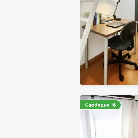
Свободно
16