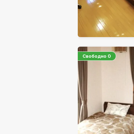
Свободно
0