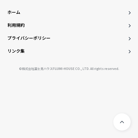
ホーム
利用規約
プライバシーポリシー
リンク集
©株式会社富士見ハウスFUJIMI-HOUSE CO., LTD. All rights reserved.