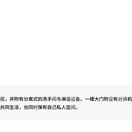
视，并附有分离式的洗手间与淋浴设备。一楼大门附设有对讲机
共同生活，也同时保有自己私人空间。