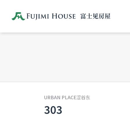
URBAN PLACE涩谷东
303