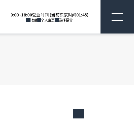
9:00~18:00营业时间 (当前东京时间01:45)
收藏
个人主页
选择语言