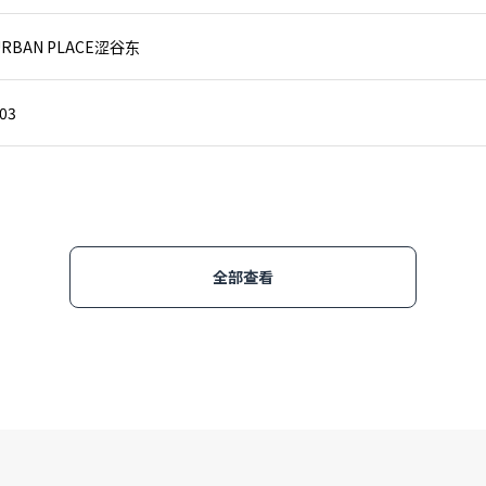
URBAN PLACE涩谷东
03
全部查看