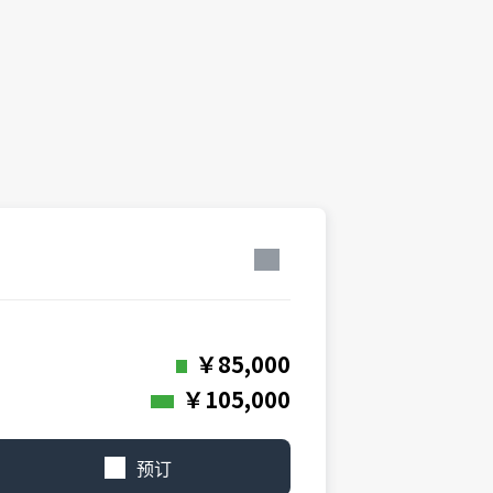
￥85,000
￥105,000
预订