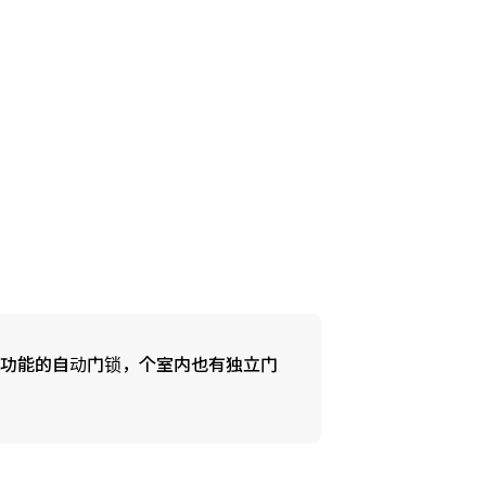
功能的自动门锁，个室内也有独立门