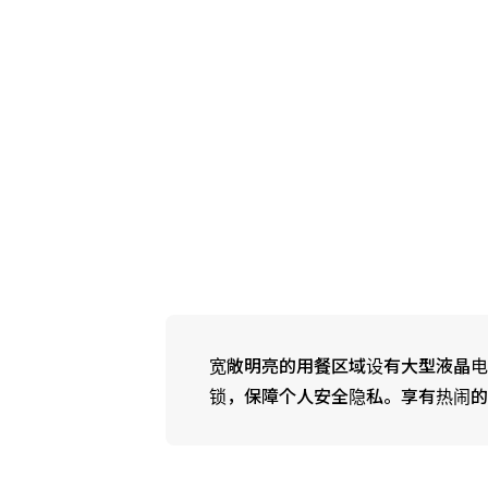
宽敞明亮的用餐区域设有大型液晶电
锁，保障个人安全隐私。享有热闹的