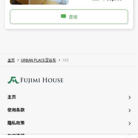
咨询
主页
URBAN PLACE涩谷东
705
主页
使用条款
隐私政策
有用连结