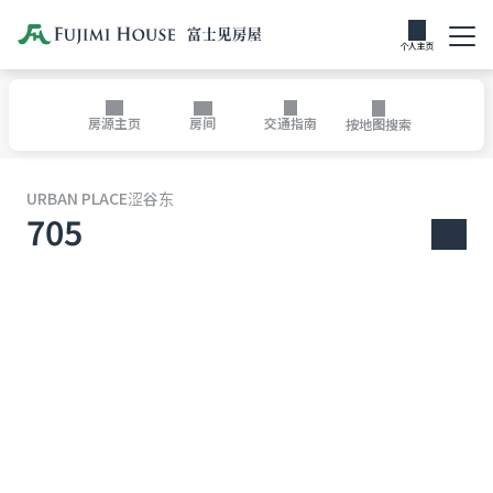
个人主页
房间
房源主页
交通指南
按地图搜索
URBAN PLACE涩谷东
705