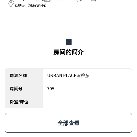
互联网（免费Wi-Fi）
房间的简介
房源名称
URBAN PLACE涩谷东
房间号
705
卧室/床位
全部查看