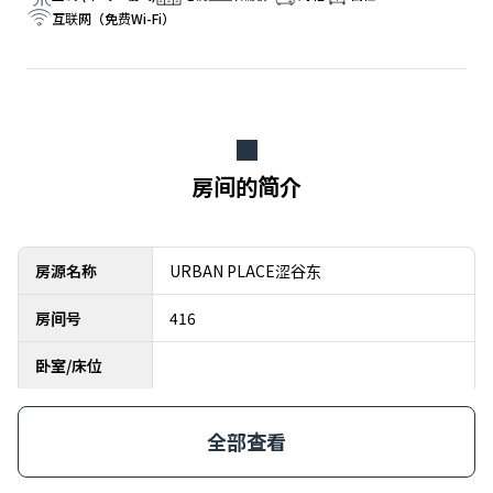
互联网（免费Wi-Fi）
房间的简介
房源名称
URBAN PLACE涩谷东
房间号
416
卧室/床位
全部查看