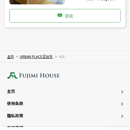
咨询
主页
URBAN PLACE涩谷东
416
主页
使用条款
隐私政策
有用连结