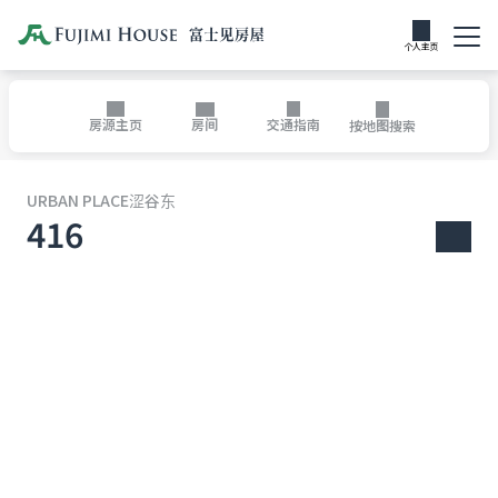
个人主页
房间
房源主页
交通指南
按地图搜索
URBAN PLACE涩谷东
416