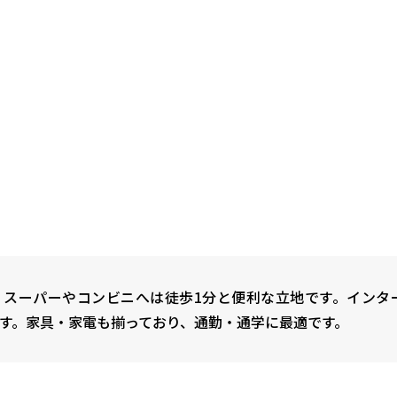
、スーパーやコンビニへは徒歩1分と便利な立地です。インタ
す。家具・家電も揃っており、通勤・通学に最適です。