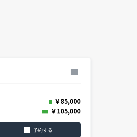
￥85,000
￥105,000
予約する