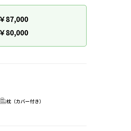
￥87,000
￥80,000
枕（カバー付き）