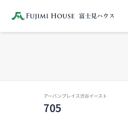
アーバンプレイス渋谷イースト
705