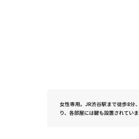
女性専用。JR渋谷駅まで徒歩8分
り、各部屋には鍵も設置されていま