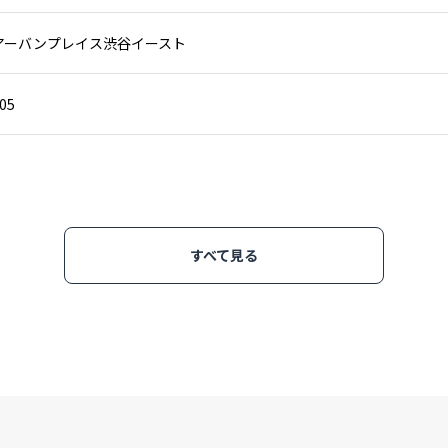
アーバンプレイス渋谷イースト
05
すべて見る