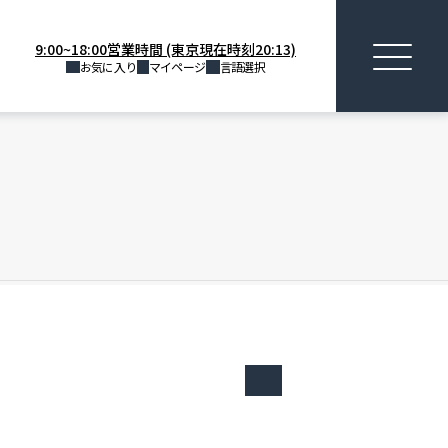
9:00~18:00営業時間 (東京現在時刻20:13)
お気に入り
マイページ
言語選択