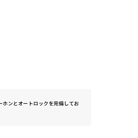
ーホンとオートロックを完備してお