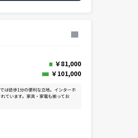
￥81,000
￥101,000
までは徒歩1分の便利な立地。インターホ
されています。家具・家電も揃ってお