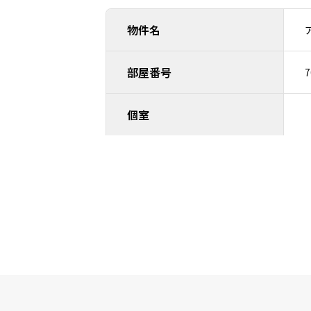
物件名
部屋番号
7
個室