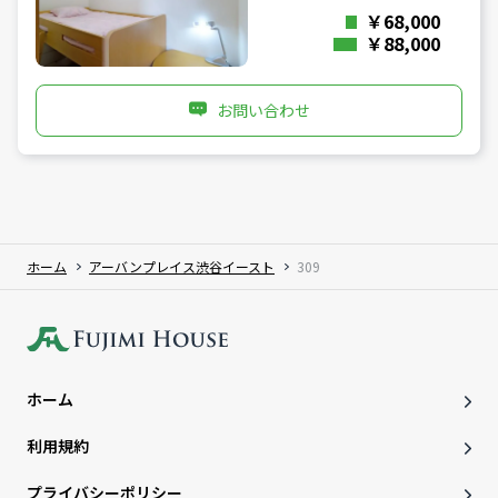
￥68,000
￥88,000
お問い合わせ
ホーム
アーバンプレイス渋谷イースト
309
ホーム
利用規約
プライバシーポリシー