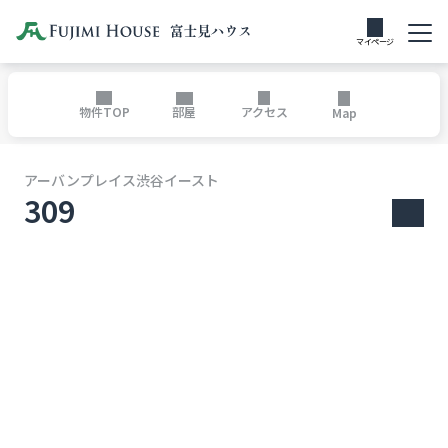
マイページ
部屋
物件TOP
アクセス
Map
アーバンプレイス渋谷イースト
309